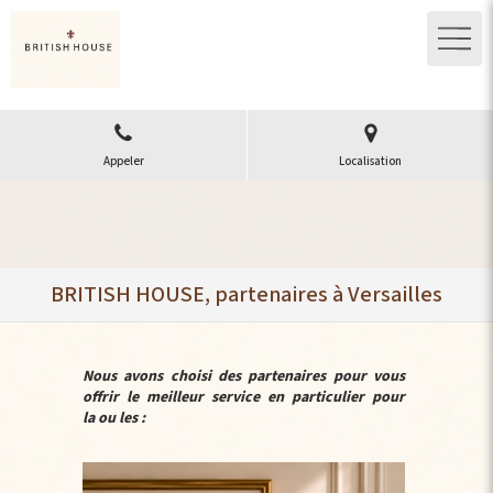
Appeler
Localisation
BRITISH HOUSE, partenaires à Versailles
Nous avons choisi des partenaires pour vous
offrir le meilleur service en particulier pour
la ou les :