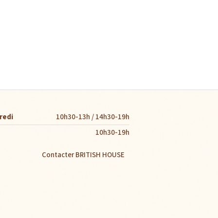
redi
10h30-13h / 14h30-19h
10h30-19h
Contacter BRITISH HOUSE