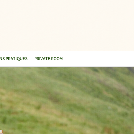
NS PRATIQUES
PRIVATE ROOM