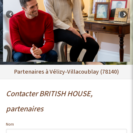
Partenaires à Vélizy-Villacoublay (78140)
Contacter BRITISH HOUSE,
partenaires
Nom