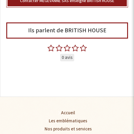
Contacter MEGEVANNE SAS enseigne BRITISH HOUSE
Ils parlent de BRITISH HOUSE
0 avis
Accueil
Les emblématiques
Nos produits et services