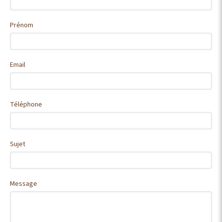
Prénom
Email
Téléphone
Sujet
Message