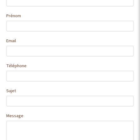
Prénom
Email
Téléphone
Sujet
Message