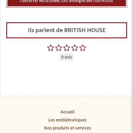
Contacter MEGEVANNE SAS enseigne BRITISH HOUSE
Ils parlent de BRITISH HOUSE
0 avis
Accueil
Les emblématiques
Nos produits et services