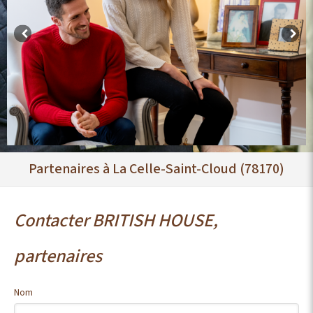
Partenaires à La Celle-Saint-Cloud (78170)
Contacter BRITISH HOUSE,
partenaires
Nom